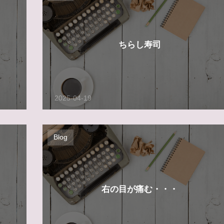
ちらし寿司
2025-04-19
Blog
右の目が痛む・・・