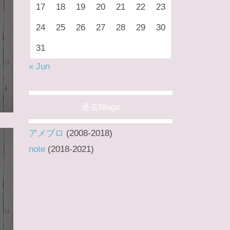
17
18
19
20
21
22
23
24
25
26
27
28
29
30
31
« Jun
過去Blogs
アメブロ
(2008-2018)
note
(2018-2021)