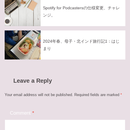
Spotify for Podcastersの仕様変更、チャレ
ンジ。
2024年春、母子・北インド旅行記1：はじ
まり
Leave a Reply
Your email address will not be published.
Required fields are marked
*
Comment
*