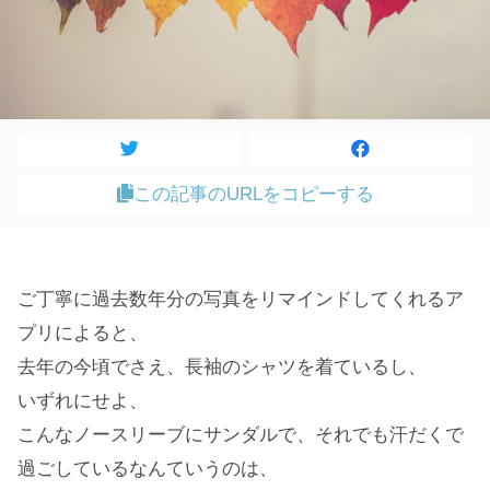
この記事のURLをコピーする
ご丁寧に過去数年分の写真をリマインドしてくれるア
プリによると、
去年の今頃でさえ、長袖のシャツを着ているし、
いずれにせよ、
こんなノースリーブにサンダルで、それでも汗だくで
過ごしているなんていうのは、