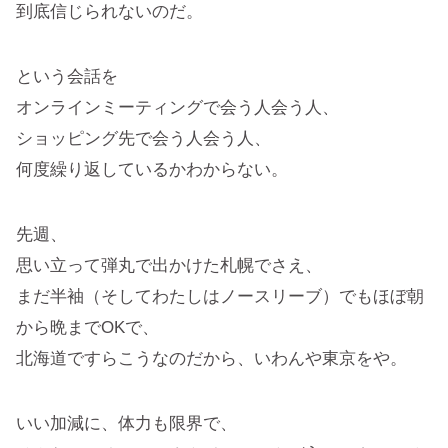
到底信じられないのだ。
という会話を
オンラインミーティングで会う人会う人、
ショッピング先で会う人会う人、
何度繰り返しているかわからない。
先週、
思い立って弾丸で出かけた札幌でさえ、
まだ半袖（そしてわたしはノースリーブ）でもほぼ朝
から晩までOKで、
北海道ですらこうなのだから、いわんや東京をや。
いい加減に、体力も限界で、