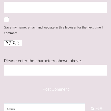
Save my name, email, and website in this browser for the next time I
comment.
Please enter the characters shown above.
検索