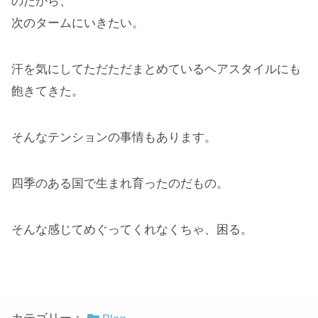
のだから、
次のタームにいきたい。
汗を気にしてただただまとめているヘアスタイルにも
飽きてきた。
そんなテンションの事情もあります。
四季のある国で生まれ育ったのだもの。
そんな感じてめぐってくれなくちゃ、困る。