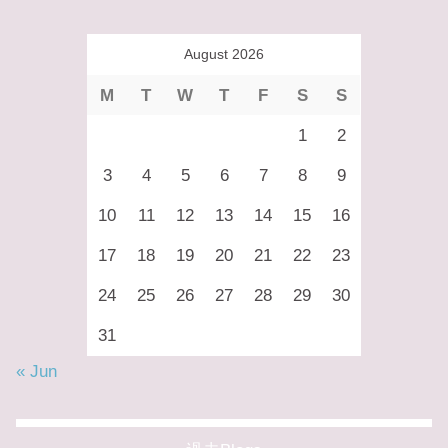
August 2026
M
T
W
T
F
S
S
1
2
3
4
5
6
7
8
9
10
11
12
13
14
15
16
17
18
19
20
21
22
23
24
25
26
27
28
29
30
31
« Jun