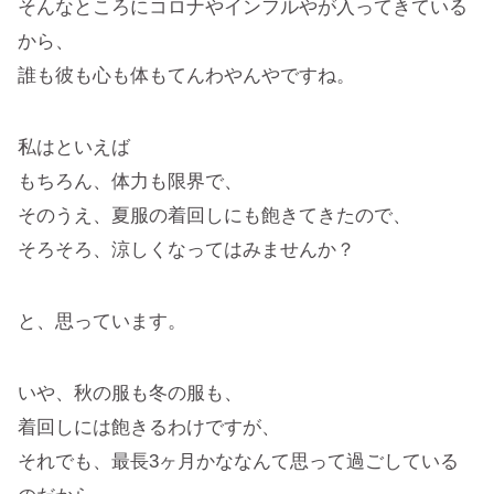
そんなところにコロナやインフルやが入ってきている
から、
誰も彼も心も体もてんわやんやですね。
私はといえば
もちろん、体力も限界で、
そのうえ、夏服の着回しにも飽きてきたので、
そろそろ、涼しくなってはみませんか？
と、思っています。
いや、秋の服も冬の服も、
着回しには飽きるわけですが、
それでも、最長3ヶ月かななんて思って過ごしている