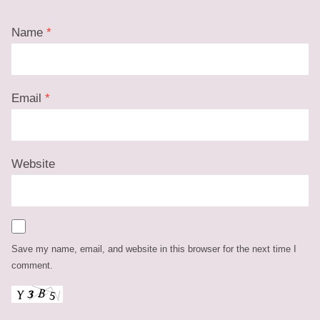
Name
*
Email
*
Website
Save my name, email, and website in this browser for the next time I
comment.