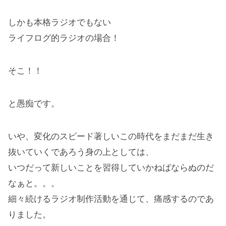
しかも本格ラジオでもない
ライフログ的ラジオの場合！
そこ！！
と愚痴です。
いや、変化のスピード著しいこの時代をまだまだ生き
抜いていくであろう身の上としては、
いつだって新しいことを習得していかねばならぬのだ
なぁと。。。
細々続けるラジオ制作活動を通じて、痛感するのであ
りました。