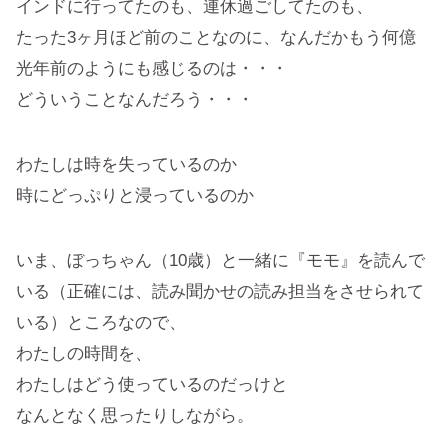
インドに行ってたのも、連休過ごしてたのも、
たった3ヶ月ほど前のことなのに、なんだかもう何億
光年前のようにも感じるのは・・・
どういうことなんだろう・・・
わたしは時を失っているのか
時にどっぷりと浸っているのか
いま、ぼっちゃん（10歳）と一緒に『モモ』を読んで
いる（正確には、読み聞かせの読み担当をさせられて
いる）ところなので、
わたしの時間を、
わたしはどう使っているのだっけと
なんとなく思ったりしながら。