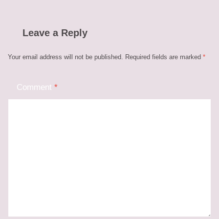
Leave a Reply
Your email address will not be published.
Required fields are marked
*
Comment
*