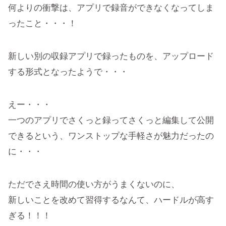
何よりの衝撃は、アプリで録音ができなくなってしま
ったこと・・・！
新しい別の収録アプリで録ったものを、アップロード
する形式となったようで・・・
えー・・・
一つのアプリでさくっと録ってさくっと編集して公開
できるという、ワンストップな手軽さが魅力だったの
に・・・
ただでさえ時間の使い方がうまくないのに、
新しいことを改めて習得するなんて、ハードルが高す
ぎる！！！