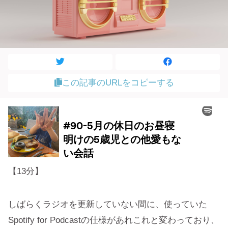
この記事のURLをコピーする
【13分】
しばらくラジオを更新していない間に、使っていた
Spotify for Podcastの仕様があれこれと変わっており、