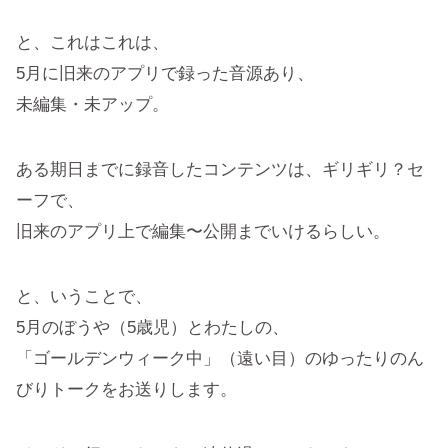
と、これはこれは、
5月に旧来のアプリで録った音源あり、
未編集・未アップ。
ある期日までに録音したコンテンツは、ギリギリ？セ
ーフで、
旧来のアプリ上で編集〜公開までいけるらしい。
と、いうことで、
5月のぼうや（5歳児）とわたしの、
「ゴールデンウィーク中」（遠い目）のゆったりのん
びりトークをお送りします。